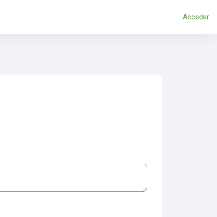
Acceder