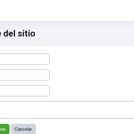
del sitio