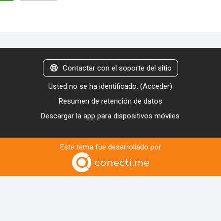
Contactar con el soporte del sitio
Usted no se ha identificado. (
Acceder
)
Resumen de retención de datos
Descargar la app para dispositivos móviles
Este tema fue desarrollado por