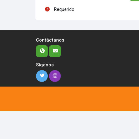
Requerido
Contáctanos
Síganos