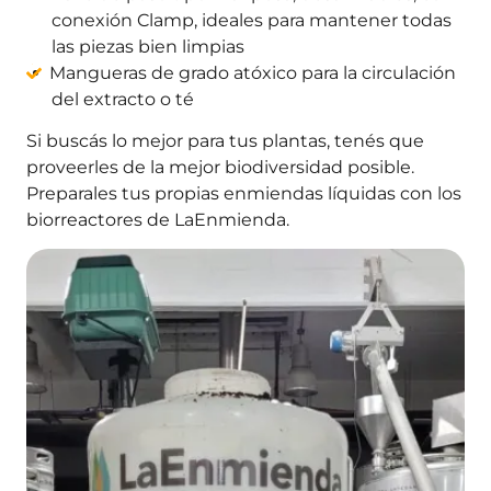
conexión Clamp, ideales para mantener todas
las piezas bien limpias
Mangueras de grado atóxico para la circulación
del extracto o té
Si buscás lo mejor para tus plantas, tenés que
proveerles de la mejor biodiversidad posible.
Preparales tus propias enmiendas líquidas con los
biorreactores de LaEnmienda.