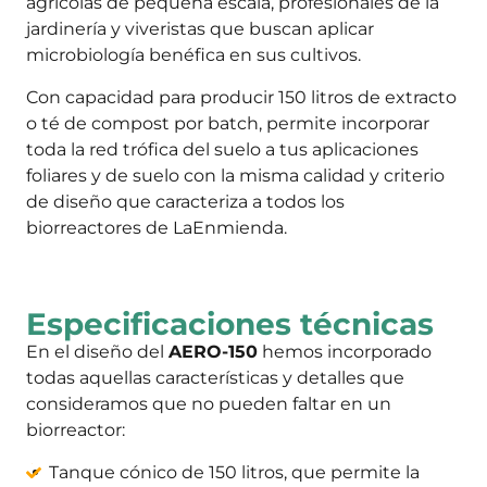
agrícolas de pequeña escala, profesionales de la
jardinería y viveristas que buscan aplicar
microbiología benéfica en sus cultivos.
Con capacidad para producir 150 litros de extracto
o té de compost por batch, permite incorporar
toda la red trófica del suelo a tus aplicaciones
foliares y de suelo con la misma calidad y criterio
de diseño que caracteriza a todos los
biorreactores de LaEnmienda.
Especificaciones técnicas
En el diseño del
AERO-150
hemos incorporado
todas aquellas características y detalles que
consideramos que no pueden faltar en un
biorreactor:
Tanque cónico de 150 litros, que permite la