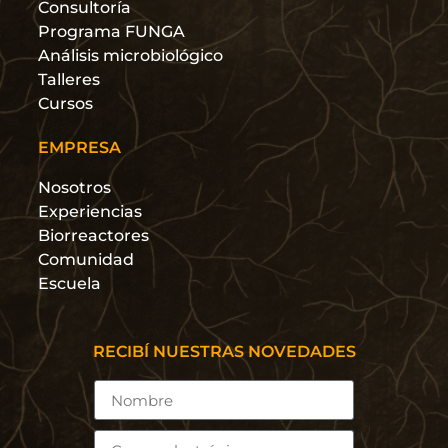
Consultoría
Programa FUNGA
Análisis microbiológico
Talleres
Cursos
EMPRESA
Nosotros
Experiencias
Biorreactores
Comunidad
Escuela
RECIBÍ NUESTRAS NOVEDADES