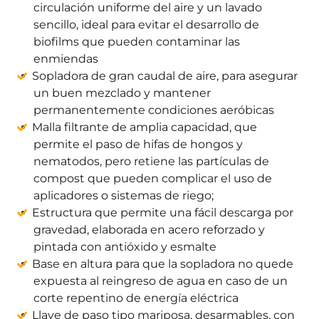
circulación uniforme del aire y un lavado
sencillo, ideal para evitar el desarrollo de
biofilms que pueden contaminar las
enmiendas
Sopladora de gran caudal de aire, para asegurar
un buen mezclado y mantener
permanentemente condiciones aeróbicas
Malla filtrante de amplia capacidad, que
permite el paso de hifas de hongos y
nematodos, pero retiene las partículas de
compost que pueden complicar el uso de
aplicadores o sistemas de riego;
Estructura que permite una fácil descarga por
gravedad, elaborada en acero reforzado y
pintada con antióxido y esmalte
Base en altura para que la sopladora no quede
expuesta al reingreso de agua en caso de un
corte repentino de energía eléctrica
Llave de paso tipo mariposa, desarmables, con