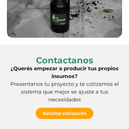
Contactanos
¿Querés empezar a producir tus propios
insumos?
Presentanos tu proyecto y te cotizamos el
sistema que mejor se ajuste a tus
necesidades
Solicitar cotización