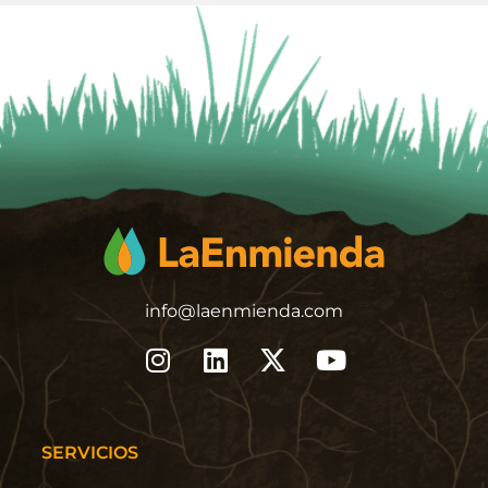
info@laenmienda.com
SERVICIOS