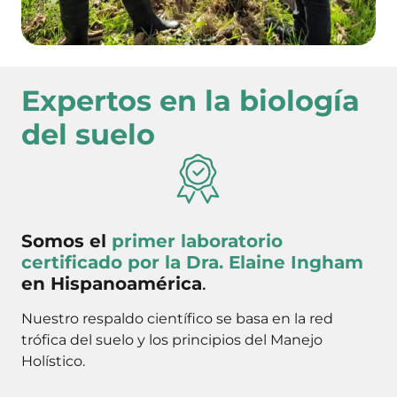
Expertos en la biología
del suelo
Somos el
primer laboratorio
certificado por la Dra. Elaine Ingham
en Hispanoamérica
.
Nuestro respaldo científico se basa en la red
trófica del suelo y los principios del Manejo
Holístico.