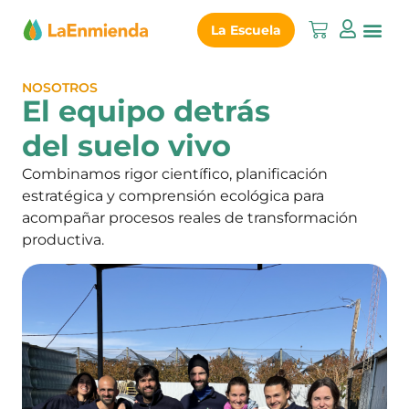
La Escuela
NOSOTROS
El equipo detrás
del suelo vivo
Combinamos rigor científico, planificación
estratégica y comprensión ecológica para
acompañar procesos reales de transformación
productiva.