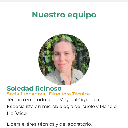
Nuestro equipo
Soledad Reinoso
Socia fundadora | Directora Técnica
Técnica en Producción Vegetal Orgánica.
Especialista en microbiología del suelo y Manejo
Holístico.
Lidera el área técnica y de laboratorio.