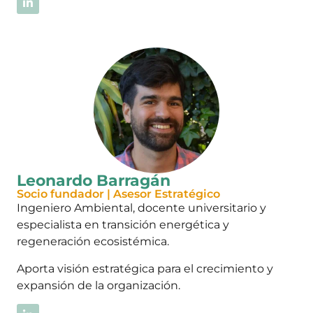
Leonardo Barragán
Socio fundador | Asesor Estratégico
Ingeniero Ambiental, docente universitario y
especialista en transición energética y
regeneración ecosistémica.
Aporta visión estratégica para el crecimiento y
expansión de la organización.