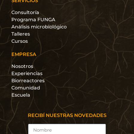
SERVICIOS
Consultoría
Programa FUNGA
Análisis microbiológico
Talleres
Cursos
EMPRESA
Nosotros
Experiencias
Biorreactores
Comunidad
Escuela
RECIBÍ NUESTRAS NOVEDADES