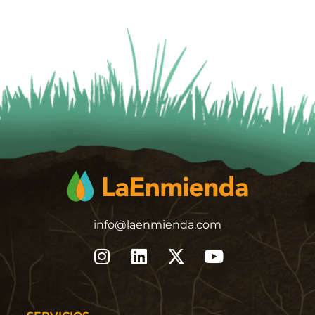
info@laenmienda.com