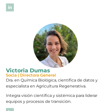
Victoria Dumas
Socia | Directora General
Dra. en Química Biológica, científica de datos y
especialista en Agricultura Regenerativa.
Integra visión científica y sistémica para liderar
equipos y procesos de transición.