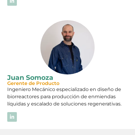
Juan Somoza
Gerente de Producto
Ingeniero Mecánico especializado en diseño de
biorreactores para producción de enmiendas
líquidas y escalado de soluciones regenerativas.