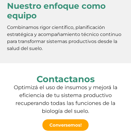
Nuestro enfoque como
equipo
Combinamos rigor científico, planificación
estratégica y acompañamiento técnico continuo
para transformar sistemas productivos desde la
salud del suelo.
Contactanos
Optimizá el uso de insumos y mejorá la
eficiencia de tu sistema productivo
recuperando todas las funciones de la
biología del suelo.
Conversemos!