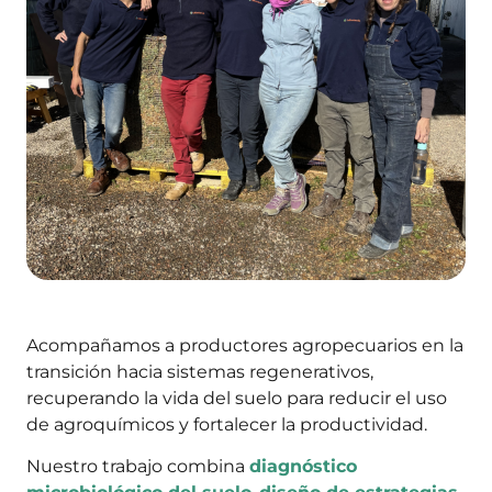
Acompañamos a productores agropecuarios en la
transición hacia sistemas regenerativos,
recuperando la vida del suelo para reducir el uso
de agroquímicos y fortalecer la productividad.
Nuestro trabajo combina
diagnóstico