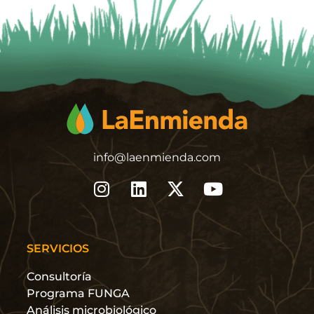
info@laenmienda.com
SERVICIOS
Consultoría
Programa FUNGA
Análisis microbiológico