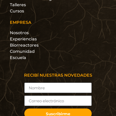
Talleres
Cursos
EMPRESA
Nosotros
Experiencias
Biorreactores
Comunidad
Escuela
RECIBÍ NUESTRAS NOVEDADES
Suscribirme