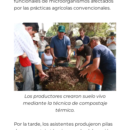
funcionales de microorganismos afectados
por las prácticas agrícolas convencionales.
Los productores crearon suelo vivo
mediante la técnica de compostaje
térmico.
Por la tarde, los asistentes produjeron pilas