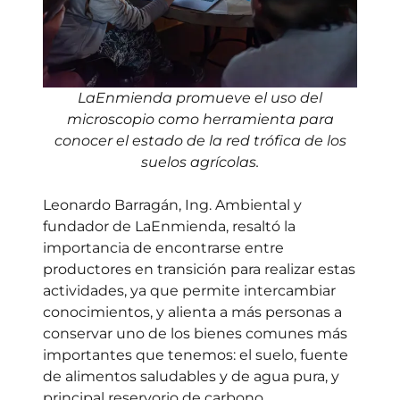
LaEnmienda promueve el uso del
microscopio como herramienta para
conocer el estado de la red trófica de los
suelos agrícolas.
Leonardo Barragán, Ing. Ambiental y
fundador de LaEnmienda, resaltó la
importancia de encontrarse entre
productores en transición para realizar estas
actividades, ya que permite intercambiar
conocimientos, y alienta a más personas a
conservar uno de los bienes comunes más
importantes que tenemos: el suelo, fuente
de alimentos saludables y de agua pura, y
principal reservorio de carbono.