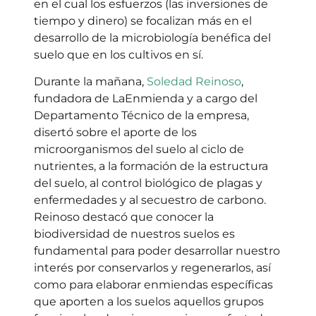
en el cual los esfuerzos (las inversiones de
tiempo y dinero) se focalizan más en el
desarrollo de la microbiología benéfica del
suelo que en los cultivos en sí.
Durante la mañana,
Soledad Reinoso
,
fundadora de LaEnmienda y a cargo del
Departamento Técnico de la empresa,
disertó sobre el aporte de los
microorganismos del suelo al ciclo de
nutrientes, a la formación de la estructura
del suelo, al control biológico de plagas y
enfermedades y al secuestro de carbono.
Reinoso destacó que conocer la
biodiversidad de nuestros suelos es
fundamental para poder desarrollar nuestro
interés por conservarlos y regenerarlos, así
como para elaborar enmiendas específicas
que aporten a los suelos aquellos grupos