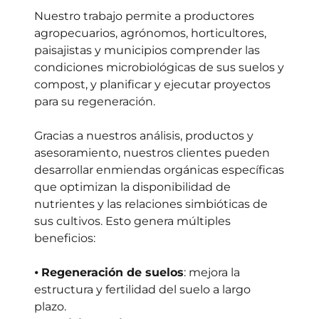
Nuestro trabajo permite a productores
agropecuarios, agrónomos, horticultores,
paisajistas y municipios comprender las
condiciones microbiológicas de sus suelos y
compost, y planificar y ejecutar proyectos
para su regeneración.
Gracias a nuestros análisis, productos y
asesoramiento, nuestros clientes pueden
desarrollar enmiendas orgánicas específicas
que optimizan la disponibilidad de
nutrientes y las relaciones simbióticas de
sus cultivos. Esto genera múltiples
beneficios:
⦁
Regeneración de suelos
: mejora la
estructura y fertilidad del suelo a largo
plazo.