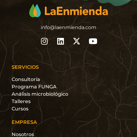
info@laenmienda.com
SERVICIOS
Consultoría
Programa FUNGA
Análisis microbiológico
Talleres
Cursos
EMPRESA
Nosotros