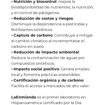
⦁
Nutrición y biocontrol
: mejora la
biodisponibilidad de nutrientes, la nutrición,
y el control de patógenos.
⦁
Reducción de costos y riesgos
:
Disminuye la dependencia a pesticidas y
fertilizantes sintéticos.
⦁
Captura de carbono
: Contribuye a mitigar
el cambio climático al incrementarse el
carbono en suelo.
⦁
Reducción de impacto ambiental
:
Reduce la contaminación de aguas por
compuestos sintéticos.
⦁
Impacto social positivo
: Genera empleo
local y fomenta prácticas sostenibles.
⦁
Certificación orgánica y de carbono
:
Facilita el acceso a mercados de alto valor.
LaEnmienda
es el primer laboratorio en
Hispanoamérica certificado por la Dra.