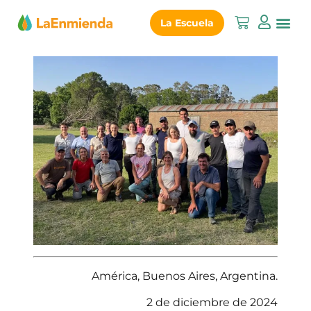
La Escuela
América, Buenos Aires, Argentina.
2 de diciembre de 2024