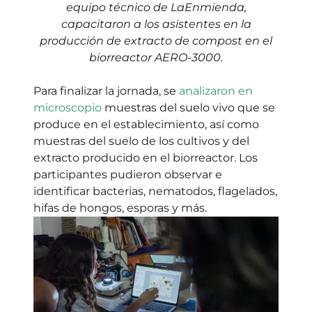
equipo técnico de LaEnmienda,
capacitaron a los asistentes en la
producción de extracto de compost en el
biorreactor AERO-3000.
Para finalizar la jornada, se
analizaron en
microscopio
muestras del suelo vivo que se
produce en el establecimiento, así como
muestras del suelo de los cultivos y del
extracto producido en el biorreactor. Los
participantes pudieron observar e
identificar bacterias, nematodos, flagelados,
hifas de hongos, esporas y más.