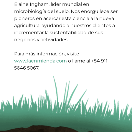
Elaine Ingham, líder mundial en
microbiología del suelo. Nos enorgullece ser
pioneros en acercar esta ciencia a la nueva
agricultura, ayudando a nuestros clientes a
incrementar la sustentabilidad de sus
negocios y actividades.
Para más información, visite
www.laenmienda.com
o llame al +54 911
5646 5067.