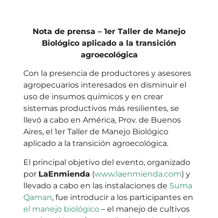
Nota de prensa – 1er Taller de Manejo
Biológico aplicado a la transición
agroecológica
Con la presencia de productores y asesores
agropecuarios interesados en disminuir el
uso de insumos químicos y en crear
sistemas productivos más resilientes, se
llevó a cabo en América, Prov. de Buenos
Aires, el 1er Taller de Manejo Biológico
aplicado a la transición agroecológica.
El principal objetivo del evento, organizado
por
LaEnmienda
(
www.laenmienda.com
) y
llevado a cabo en las instalaciones de
Suma
Qaman
, fue introducir a los participantes en
el manejo biológico
– el manejo de cultivos