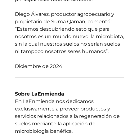
Diego Álvarez, productor agropecuario y
propietario de Suma Qaman, comentó:
“Estamos descubriendo esto que para
nosotros es un mundo nuevo, la microbiota,
sin la cual nuestros suelos no serían suelos
ni tampoco nosotros seres humanos”.
Diciembre de 2024
Sobre LaEnmienda
En LaEnmienda nos dedicamos
exclusivamente a proveer productos y
servicios relacionados a la regeneración de
suelos mediante la aplicación de
microbiología benéfica.