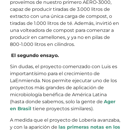
proveímos de nuestro primero AERO-3000,
capaz de producir tiradas de 3.000 litros de
extracto con una única carga de compost, o
tiradas de 1.000 litros de té. Además, invirtió en
una volteadora de compost para comenzar a
producir en camellones, y ya no en pilas de
800-1.000 litros en cilindros.
El segundo ensayo.
Sin dudas, el proyecto comenzado con Luis es
importantísimo para el crecimiento de
LaEnmienda. Nos permite ejecutar uno de los
proyectos más grandes de aplicación de
microbiología benéfica de América Latina
(hasta donde sabemos, solo la gente de
Ager
en Brasil
tiene proyectos similares).
A medida que el proyecto de Lobería avanzaba,
y con la aparición de
las primeras notas en los