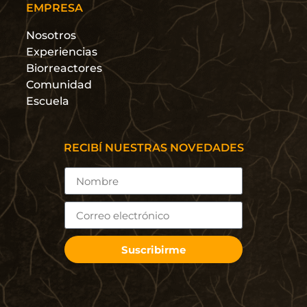
EMPRESA
Nosotros
Experiencias
Biorreactores
Comunidad
Escuela
RECIBÍ NUESTRAS NOVEDADES
Suscribirme