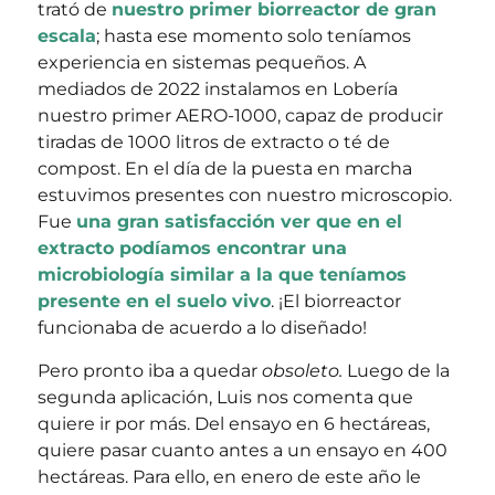
trató de
nuestro primer biorreactor de gran
escala
; hasta ese momento solo teníamos
experiencia en sistemas pequeños. A
mediados de 2022 instalamos en Lobería
nuestro primer AERO-1000, capaz de producir
tiradas de 1000 litros de extracto o té de
compost. En el día de la puesta en marcha
estuvimos presentes con nuestro microscopio.
Fue
una gran satisfacción ver que en el
extracto podíamos encontrar una
microbiología similar a la que teníamos
presente en el suelo vivo
. ¡El biorreactor
funcionaba de acuerdo a lo diseñado!
Pero pronto iba a quedar
obsoleto.
Luego de la
segunda aplicación, Luis nos comenta que
quiere ir por más. Del ensayo en 6 hectáreas,
quiere pasar cuanto antes a un ensayo en 400
hectáreas. Para ello, en enero de este año le