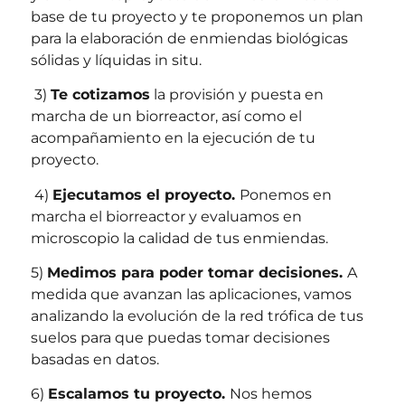
base de tu proyecto y te proponemos un plan
para la elaboración de enmiendas biológicas
sólidas y líquidas in situ.
3)
Te cotizamos
la provisión y puesta en
marcha de un biorreactor, así como el
acompañamiento en la ejecución de tu
proyecto.
4)
Ejecutamos el proyecto.
Ponemos en
marcha el biorreactor y evaluamos en
microscopio la calidad de tus enmiendas.
5)
Medimos para poder tomar decisiones.
A
medida que avanzan las aplicaciones, vamos
analizando la evolución de la red trófica de tus
suelos para que puedas tomar decisiones
basadas en datos.
6)
Escalamos tu proyecto.
Nos hemos