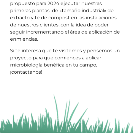
propuesto para 2024 ejecutar nuestras
primeras plantas de «tamaño industrial» de
extracto y té de compost en las instalaciones
de nuestros clientes, con la idea de poder
seguir incrementando el área de aplicación de
enmiendas.
Si te interesa que te visitemos y pensemos un
proyecto para que comiences a aplicar
microbiología benéfica en tu campo,
¡contactanos!