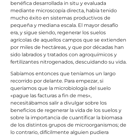
benéfica desarrollada in situ y evaluada
mediante microscopía directa, había tenido
mucho éxito en sistemas productivos de
pequeña y mediana escala. El mayor desafío
era, y sigue siendo, regenerar los suelos
agrícolas de aquellos campos que se extienden
por miles de hectáreas, y que
por décadas
han
sido labrados y tratados con agroquímicos y
fertilizantes nitrogenados, descuidando su vida.
Sabíamos entonces que teníamos un largo
recorrido por delante. Para empezar, si
queríamos que la microbiología del suelo
«pague las facturas a fin de mes»,
necesitábamos salir a divulgar sobre los
beneficios de regenerar la vida de los suelos y
sobre la importancia de cuantificar la biomasa
de los distintos grupos de microorganismos; de
lo contrario, difícilmente alguien pudiera