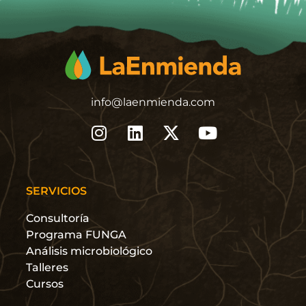
info@laenmienda.com
SERVICIOS
Consultoría
Programa FUNGA
Análisis microbiológico
Talleres
Cursos