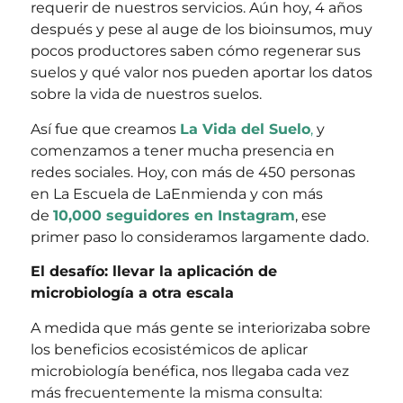
requerir de nuestros servicios. Aún hoy, 4 años
después y pese al auge de los bioinsumos, muy
pocos productores saben cómo regenerar sus
suelos y qué valor nos pueden aportar los datos
sobre la vida de nuestros suelos.
Así fue que creamos
La Vida del Suelo
,
y
comenzamos a tener mucha presencia en
redes sociales. Hoy, con más de 450 personas
en La Escuela de LaEnmienda y con más
de
10,000 seguidores en Instagram
, ese
primer paso lo consideramos largamente dado.
El desafío: llevar la aplicación de
microbiología a otra escala
A medida que más gente se interiorizaba sobre
los beneficios ecosistémicos de aplicar
microbiología benéfica, nos llegaba cada vez
más frecuentemente la misma consulta: