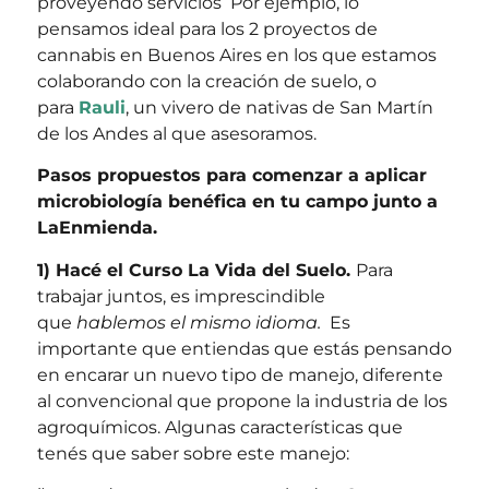
proveyendo servicios Por ejemplo, lo
pensamos ideal para los 2 proyectos de
cannabis en Buenos Aires en los que estamos
colaborando con la creación de suelo, o
para
Rauli
, un vivero de nativas de San Martín
de los Andes al que asesoramos.
Pasos propuestos para comenzar a aplicar
microbiología benéfica en tu campo junto a
LaEnmienda.
1) Hacé el Curso La Vida del Suelo.
Para
trabajar juntos, es imprescindible
que
hablemos el mismo idioma.
Es
importante que entiendas que estás pensando
en encarar un nuevo tipo de manejo, diferente
al convencional que propone la industria de los
agroquímicos. Algunas características que
tenés que saber sobre este manejo: