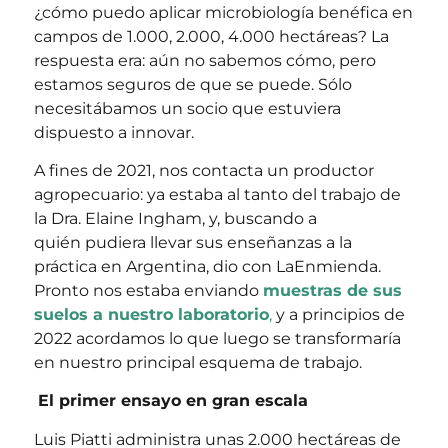
¿cómo puedo aplicar microbiología benéfica en
campos de 1.000, 2.000, 4.000 hectáreas? La
respuesta era: aún no sabemos cómo, pero
estamos seguros de que se puede. Sólo
necesitábamos un socio que estuviera
dispuesto a innovar.
A fines de 2021, nos contacta un productor
agropecuario: ya estaba al tanto del trabajo de
la Dra. Elaine Ingham, y, buscando a
quién
pudiera llevar sus enseñanzas a la
práctica en Argentina, dio con LaEnmienda.
Pronto nos estaba enviando
muestras de sus
suelos a nuestro laboratorio
,
y a principios de
2022 acordamos lo que luego se transformaría
en nuestro principal esquema de trabajo.
El primer ensayo en gran escala
Luis Piatti administra unas 2.000 hectáreas de