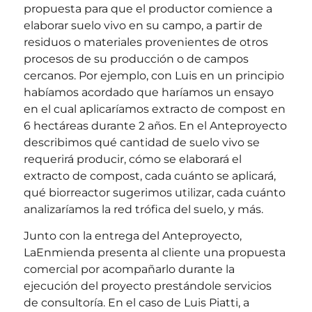
propuesta para que el productor comience a
elaborar suelo vivo en su campo, a partir de
residuos o materiales provenientes de otros
procesos de su producción o de campos
cercanos. Por ejemplo, con Luis en un principio
habíamos acordado que haríamos un ensayo
en el cual aplicaríamos extracto de compost en
6 hectáreas durante 2 años. En el Anteproyecto
describimos qué cantidad de suelo vivo se
requerirá producir, cómo se elaborará el
extracto de compost, cada cuánto se aplicará,
qué biorreactor sugerimos utilizar, cada cuánto
analizaríamos la red trófica del suelo, y más.
Junto con la entrega del Anteproyecto,
LaEnmienda presenta al cliente una propuesta
comercial por acompañarlo durante la
ejecución del proyecto prestándole servicios
de consultoría. En el caso de Luis Piatti, a