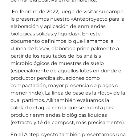
En febrero de 2022, luego de visitar su campo,
le presentamos nuestro «Anteproyecto para la
elaboración y aplicación de enmiendas
biológicas sólidas y líquidas».
En este
documento definimos lo que llamamos la
«Línea de base», elaborada principalmente a
partir de los resultados de los análisis
microbiológicos de muestras de suelo
(especialmente de aquellos lotes en donde el
productor perciba situaciones como
compactación, mayor presencia de plagas o
menor rinde). La línea de base es la «foto» de la
cual partimos. Allí también evaluamos la
calidad del agua con la que se cuenta para
producir enmiendas biológicas líquidas
(extracto y té de compost, más precisamente).
En el Anteproyecto también presentamos una