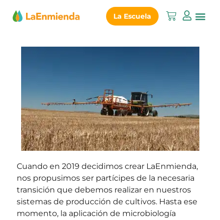
La Escuela
Cuando en 2019 decidimos crear LaEnmienda,
nos propusimos ser partícipes de la necesaria
transición que debemos realizar en nuestros
sistemas de producción de cultivos. Hasta ese
momento, la aplicación de microbiología