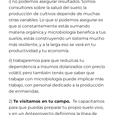
i) no podemos asegurar resultados. Somos
consultores sobre la salud del suelo; la
producción de cultivos depende de muchas
otras variables. Lo que sí podemos asegurar es
que si constantemente estás sumando
materia orgánica y microbiología benéfica a tus
suelos, estás construyendo un sistema mucho
más resiliente, y a la larga eso se verá en tu
productividad y tu economía.
ii) trabajaremos para que reduzcas tu
dependencia a insumos dolarizados con precio
volátil; pero también tenés que saber que
trabajar con microbiología puede implicar más
trabajo, con personal dedicado a la producción
de enmiendas.
2)
Te visitamos en tu campo.
Te capacitamos
para que puedas preparar tu propio suelo vivo,
y en un Anteproyecto definimos la línea de