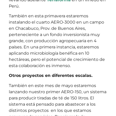
Perú.
También en esta primavera estaremos
instalando el cuarto AERO-3000 en un campo
en Chacabuco, Prov. de Buenos Aires,
perteneciente a un fondo inversionista muy
grande, con producción agropecuaria en 4
países. En una primera instancia, estaremos
aplicando microbiología benéfica en 10
hectáreas, pero el potencial de crecimiento de
esta colaboración es inmenso.
Otros proyectos en diferentes escalas.
También en este mes de mayo estaremos
lanzando nuestro primer AERO-150, un sistema
para producir tiradas de té de 150 litros. El
sistema está pensado para abastecer a los
distintos proyectos en los que estamos