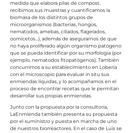
medida que elabora pilas de compost,
recibimos sus muestras y cuantificamos la
biomasa de los distintos grupos de
microorganismos (bacterias, hongos,
nematodos, amebas, ciliados, flagelados,
oomicetos…), además de asegurarnos de que
no haya proliferado algún organismo patógeno
que se pueda identificar por su morfología (por
ejemplo, nematodos fitopatógenos). También
concurrimos a su establecimiento en Lobería
con el microscopio para evaluar in situ sus
enmiendas líquidas, y lo acompañamos en el
proceso de encontrar recetas que le permitan
desarrollar sus propias enmiendas.
Junto con la propuesta por la consultoría,
LaEnmienda también presenta su propuesta
por el suministro y puesta en marcha de uno
de nuestros biorreactores. En el caso de Luis se